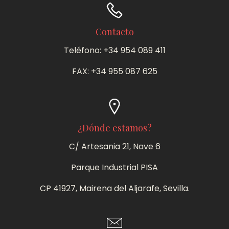
Contacto
Teléfono: +34 954 089 411
FAX: +34 955 087 625
¿Dónde estamos?
C/ Artesania 21, Nave 6
Parque Industrial PISA
CP 41927, Mairena del Aljarafe, Sevilla.